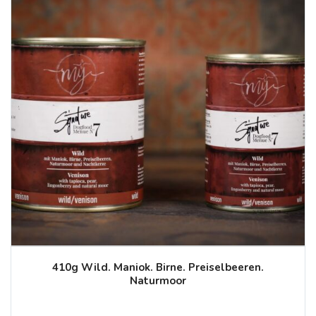
410g Wild. Maniok. Birne. Preiselbeeren.
Naturmoor