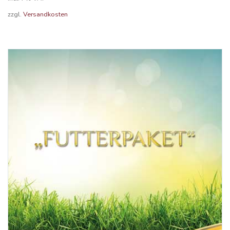
zzgl.
Versandkosten