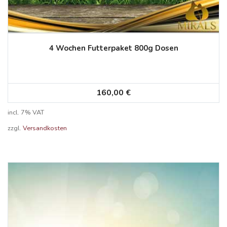
4 Wochen Futterpaket 800g Dosen
160,00
€
incl. 7% VAT
zzgl.
Versandkosten