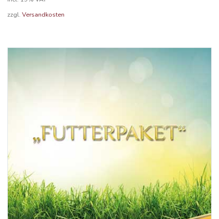
zzgl.
Versandkosten