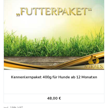
Kennenlernpaket 400g für Hunde ab 12 Monaten
48,00
€
incl. 19% VAT