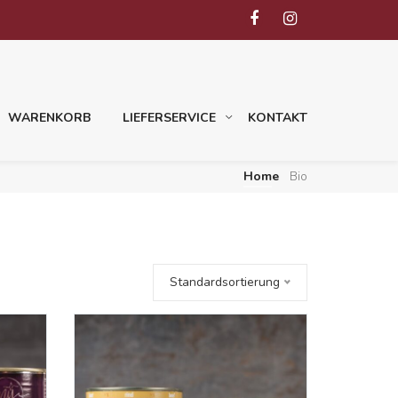
WARENKORB
LIEFERSERVICE
KONTAKT
Home
Bio
Standardsortierung