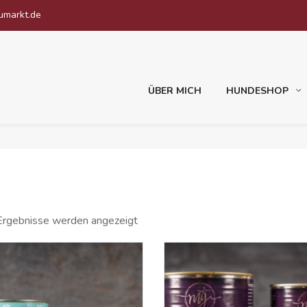
umarkt.de
ÜBER MICH
HUNDESHOP
Ergebnisse werden angezeigt