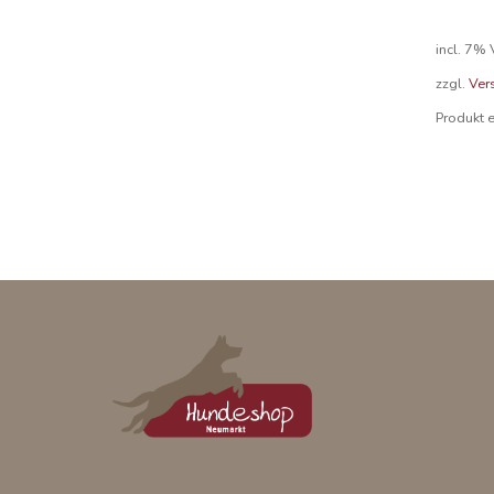
incl. 7%
zzgl.
Ver
Produkt 