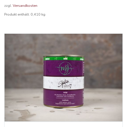
zzgl.
Versandkosten
Produkt enthält: 0,410
kg