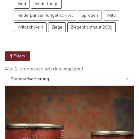
Rind
Rinderlunge
Rinderpansen luftgetrocknet
Sprotten
Wild
Wildschwein
Ziege
Ziegenkopfhaut 200g
Filters
Alle 2 Ergebnisse werden angezeigt
Standardsortierung